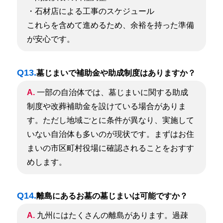
・石材店による工事のスケジュール
これらを含めて進めるため、余裕を持った準備
が安心です。
Q13.
墓じまいで補助金や助成制度はありますか？
A.
一部の自治体では、墓じまいに関する助成
制度や改葬補助金を設けている場合がありま
す。ただし地域ごとに条件が異なり、実施して
いない自治体も多いのが現状です。まずはお住
まいの市区町村役場に確認されることをおすす
めします。
Q14.
離島にあるお墓の墓じまいは可能ですか？
A.
九州にはたくさんの離島があります。過疎