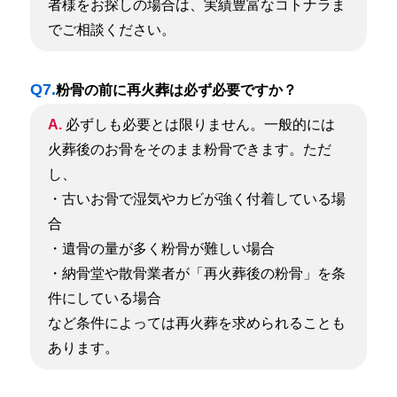
者様をお探しの場合は、実績豊富なコトナラま
でご相談ください。
Q7.
粉骨の前に再火葬は必ず必要ですか？
A.
必ずしも必要とは限りません。一般的には
火葬後のお骨をそのまま粉骨できます。ただ
し、
・古いお骨で湿気やカビが強く付着している場
合
・遺骨の量が多く粉骨が難しい場合
・納骨堂や散骨業者が「再火葬後の粉骨」を条
件にしている場合
など条件によっては再火葬を求められることも
あります。