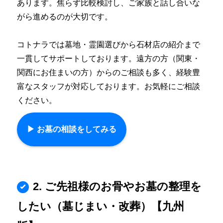
あります。
焦らず比較検討し、ご家族と話し合いな
がら進めるのが大切です。
コトナラでは墓地・霊園選びから石材店の紹介まで
一貫してサポートしております。
遠方の方（関東・
関西にお住まいの方）からのご相談も多く、経験豊
富なスタッフが対応しております。
お気軽にご相談
ください。
▶︎ お墓の相談をしてみる
2. ご先祖様のお骨やお墓の整理を
したい（墓じまい・改葬）【九州