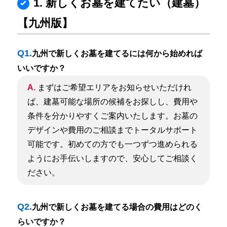
1. 新しくお墓を建てたい（建墓）
【九州版】
Q1.
九州で新しくお墓を建てるには何から始めれば
いいですか？
A.
まずはご希望エリアをお知らせいただけれ
ば、建墓可能な場所の候補をお探しし、費用や
条件を分かりやすくご案内いたします。お墓の
デザインや費用のご相談までトータルサポート
可能です。初めての方でも一つずつ進められる
ようにお手伝いしますので、安心してご相談く
ださい。
Q2.
九州で新しくお墓を建てる場合の費用はどのく
らいですか？