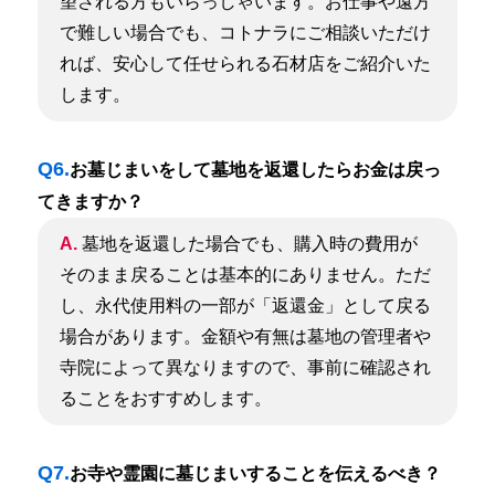
望される方もいらっしゃいます。お仕事や遠方
で難しい場合でも、コトナラにご相談いただけ
れば、安心して任せられる石材店をご紹介いた
します。
Q6.
お墓じまいをして墓地を返還したらお金は戻っ
てきますか？
A.
墓地を返還した場合でも、購入時の費用が
そのまま戻ることは基本的にありません。ただ
し、永代使用料の一部が「返還金」として戻る
場合があります。金額や有無は墓地の管理者や
寺院によって異なりますので、事前に確認され
ることをおすすめします。
Q7.
お寺や霊園に墓じまいすることを伝えるべき？