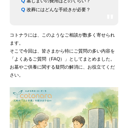
Q
墓じまいの費用はどのくらい？
Q
改葬にはどんな手続きが必要？
コトナラには、このようなご相談が数多く寄せられ
ます。
そこで今回は、皆さまから特にご質問の多い内容を
「よくあるご質問（FAQ）」としてまとめました。
お墓やご供養に関する疑問の解消に、お役立てくだ
さい。