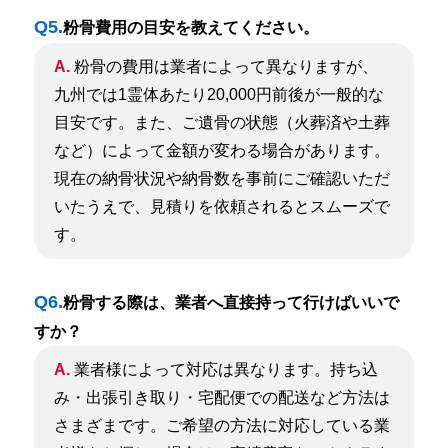
Q5.
粉骨費用の目安を教えてください。
A.
粉骨の費用は業者によって異なりますが、
九州では1霊体あたり20,000円前後が一般的な
目安です。また、ご遺骨の状態（火葬済や土葬
など）によって金額が変わる場合があります。
現在の納骨状況や納骨数を事前にご確認いただ
いたうえで、見積りを依頼されるとスムーズで
す。
Q6.
粉骨する際は、業者へ直接持って行けばいいで
すか？
A.
業者様によって対応は異なります。
持ち込
み・出張引き取り・宅配便での配送など方法は
さまざまです。ご希望の方法に対応している業