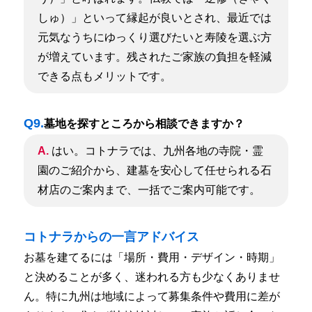
しゅ）」といって縁起が良いとされ、最近では
元気なうちにゆっくり選びたいと寿陵を選ぶ方
が増えています。残されたご家族の負担を軽減
できる点もメリットです。
Q9.
墓地を探すところから相談できますか？
A.
はい。コトナラでは、九州各地の寺院・霊
園のご紹介から、建墓を安心して任せられる石
材店のご案内まで、一括でご案内可能です。
コトナラからの一言アドバイス
お墓を建てるには「場所・費用・デザイン・時期」
と決めることが多く、迷われる方も少なくありませ
ん。
特に九州は地域によって募集条件や費用に差が