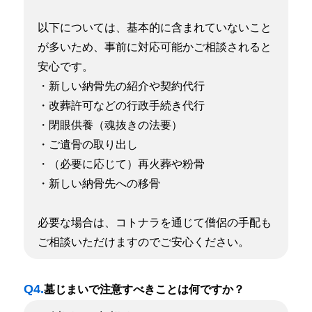
以下については、基本的に含まれていないこと
が多いため、事前に対応可能かご相談されると
安心です。
・新しい納骨先の紹介や契約代行
・改葬許可などの行政手続き代行
・閉眼供養（魂抜きの法要）
・ご遺骨の取り出し
・（必要に応じて）再火葬や粉骨
・新しい納骨先への移骨
必要な場合は、コトナラを通じて僧侶の手配も
ご相談いただけますのでご安心ください。
Q4.
墓じまいで注意すべきことは何ですか？