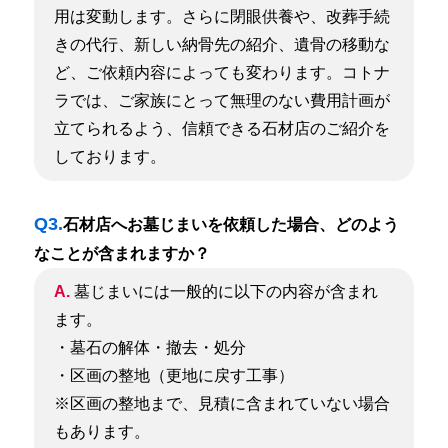
用は変動します。
さらに閉眼供養や、改葬手続
きの代行、新しい納骨先の紹介、遺骨の移動な
ど、ご依頼内容によっても変わります。
コトナ
ラでは、ご家族にとって無理のない費用計画が
立てられるよう、信頼できる石材店のご紹介を
しております。
Q3.
石材店へお墓じまいを依頼した場合、どのよう
なことが含まれますか？
A.
墓じまいには一般的に以下の内容が含まれ
ます。
・墓石の解体・撤去・処分
・区画の整地（更地に戻す工事）
※区画の整地まで、見積に含まれていない場合
もあります。