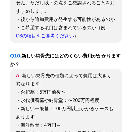
せん。
ただし以下の点をご確認されることをお
すすめします。
・後から追加費用が発生する可能性があるのか
・ご希望する項目は含まれているのか（例：
Q3の項目をご参考ください
）
Q10.
新しい納骨先にはどのくらい費用がかかります
か？
A.
新しい納骨先の種類によって費用は大きく
異なります。
・合祀墓：5万円前後〜
・永代供養墓や納骨堂：〜200万円程度
・新しい一般墓：100万円以上かかるケースも
あります
・海洋散骨：4万円～