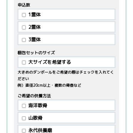
申込数
1霊体
2霊体
3霊体
梱包セットのサイズ
大サイズを希望する
大きめのダンボールをご希望の際はチェックを入れてく
ださい
例）直径20cm以上・複数の骨壺など
ご希望の供養方法
海洋散骨
山散骨
永代供養廟