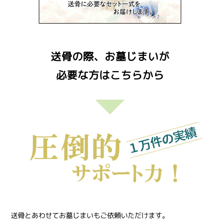
送骨の際、お墓じまいが
必要な方はこちらから
送骨とあわせてお墓じまいもご依頼いただけます。