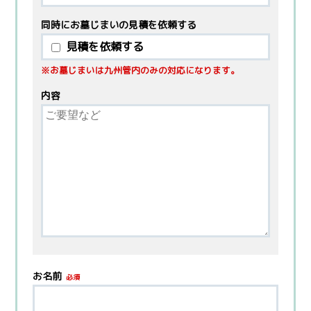
同時にお墓じまいの
見積を依頼する
見積を依頼する
※お墓じまいは九州管内のみの対応になります。
内容
お名前
必須