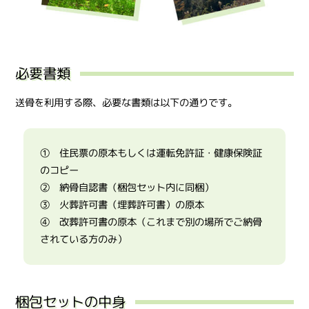
必要書類
送骨を利用する際、必要な書類は以下の通りです。
① 住民票の原本もしくは運転免許証・健康保険証
のコピー
② 納骨自認書（梱包セット内に同梱）
③ 火葬許可書（埋葬許可書）の原本
④ 改葬許可書の原本（これまで別の場所でご納骨
されている方のみ）
梱包セットの中身