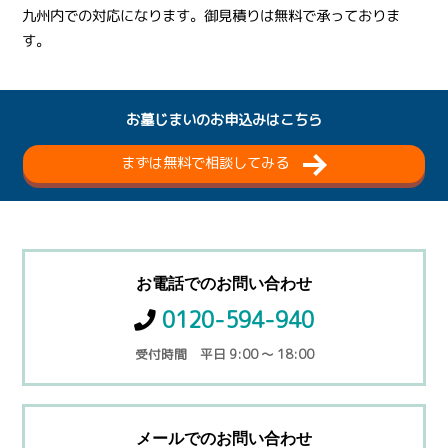
九州内での対応になります。御見積りは無料で承っておりま
す。
お墓じまいのお申込みはこちら
まずは無料で相談してみる
お電話でのお問い合わせ
0120-594-940
受付時間 平日 9:00 ～ 18:00
メールでのお問い合わせ