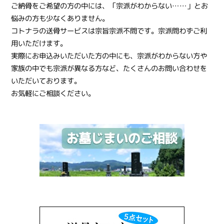
ご納骨をご希望の方の中には、「宗派がわからない……」とお
悩みの方も少なくありません。
コトナラの送骨サービスは宗旨宗派不問です。宗派問わずご利
用いただけます。
実際にお申込みいただいた方の中にも、宗派がわからない方や
家族の中でも宗派が異なる方など、たくさんのお問い合わせを
いただいております。
お気軽にご相談ください。