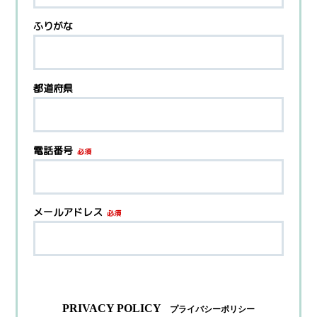
ふりがな
都道府県
電話番号
必須
メールアドレス
必須
PRIVACY POLICY
プライバシーポリシー