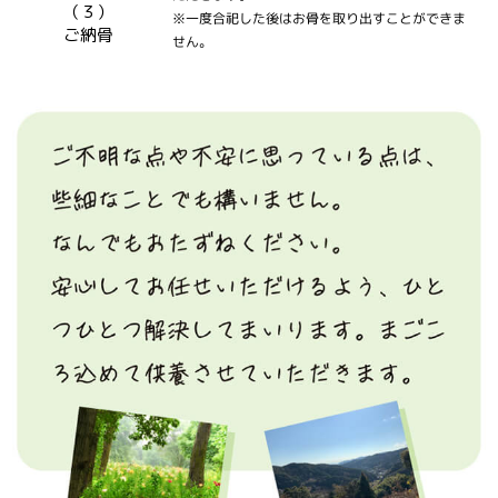
（３）
※一度合祀した後はお骨を取り出すことができま
ご納骨
せん。