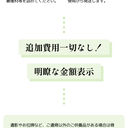
緩衝材等を詰めてください。
便局から発送します。
追加費用一切なし！
明瞭な金額表示
遺影やお位牌など、ご遺骨以外のご供養品がある場合は骨