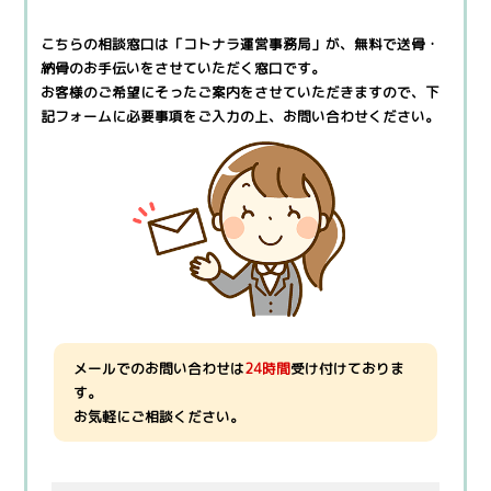
こちらの相談窓口は「コトナラ運営事務局」が、無料で
送骨・
納骨のお手伝いをさせていただく窓口です。
お客様のご希望にそったご案内をさせていただきますので、
下
記フォームに必要事項をご入力の上、お問い合わせください。
メールでのお問い合わせは
24時間
受け付けておりま
す。
お気軽にご相談ください。