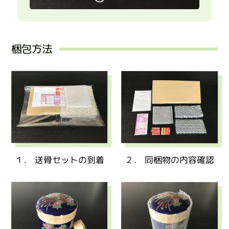
梱包方法
１． 送骨セットの到着
２． 同梱物の内容確認