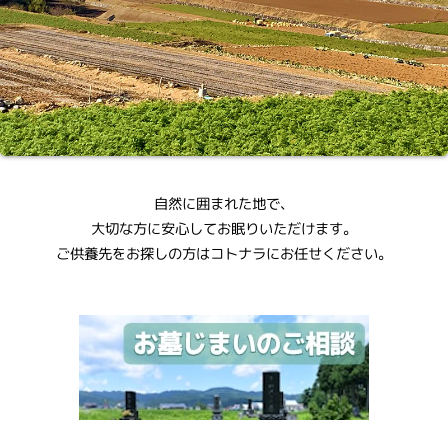
自然に囲まれた地で、
大切な方に安心してお眠りいただけます。
ご供養先をお探しの方はコトナラにお任せください。