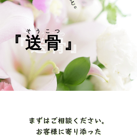
そうこつ
『
送骨
』
まずはご相談ください。
お客様に寄り添った