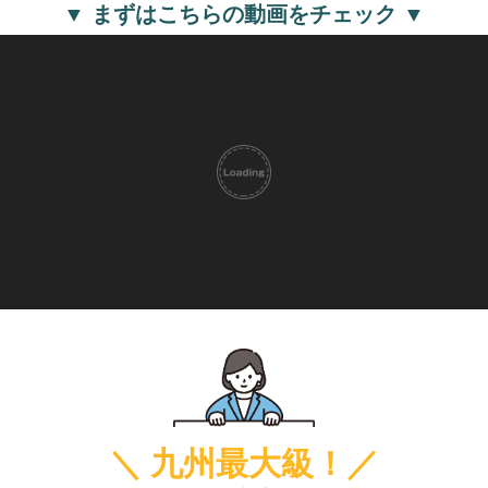
▼ まずはこちらの動画をチェック ▼
＼ 九州最大級！／