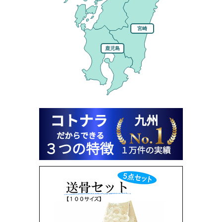
宮崎
鹿児島