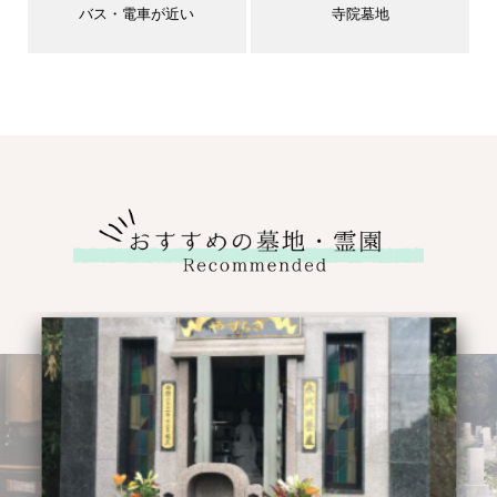
バス・電車が近い
寺院墓地