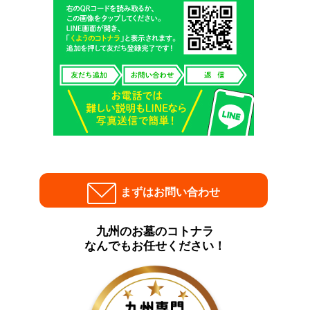
まずはお問い合わせ
九州のお墓のコトナラ
なんでもお任せください！