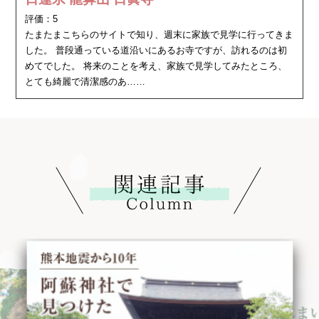
評価：
5
たまたまこちらのサイトで知り、週末に家族で見学に行ってきま
した。 普段通っている道沿いにあるお寺ですが、訪れるのは初
めてでした。 将来のことを考え、家族で見学してみたところ、
とても綺麗で清潔感のあ……