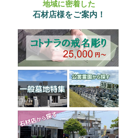
地域に密着した
石材店様をご案内！