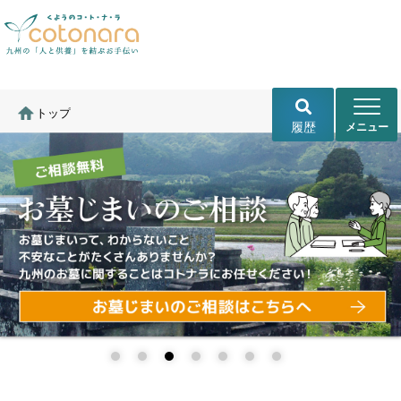
トップ
履歴