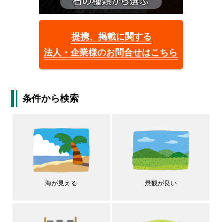
提携、掲載に関する
法人・企業様のお問合せはこちら
条件から検索
海が見える
景観が良い