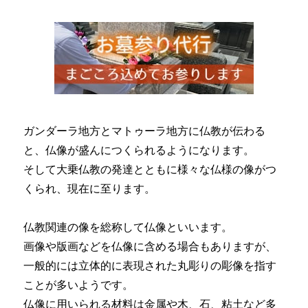
ガンダーラ地方とマトゥーラ地方に仏教が伝わる
と、仏像が盛んにつくられるようになります。
そして大乗仏教の発達とともに様々な仏様の像がつ
くられ、現在に至ります。
仏教関連の像を総称して仏像といいます。
画像や版画などを仏像に含める場合もありますが、
一般的には立体的に表現された丸彫りの彫像を指す
ことが多いようです。
仏像に用いられる材料は金属や木、石、粘土など多