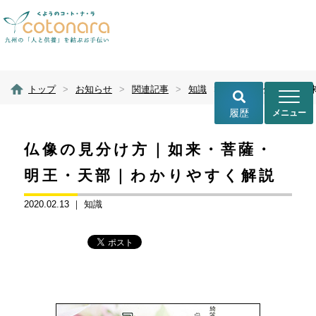
トップ
>
お知らせ
>
関連記事
>
知識
>
履歴
仏像の見分け方｜如来・菩薩・
明王・天部｜わかりやすく解説
2020.02.13 ｜
知識