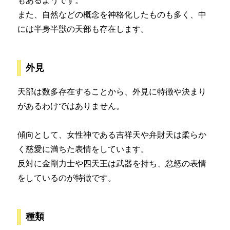
もあるようです。
また、自然などの概念を神格化したものも多く、中
には半身半獣の天部も存在します。
外見
天部は数多存在することから、外見に特徴や決まり
があるわけではありません。
傾向として、女性神である吉祥天や弁財天は柔らか
く慈愛に満ちた表情をしています。
反対に金剛力士や四天王は武器を持ち、忿怒の表情
をしているのが特徴です。
種類