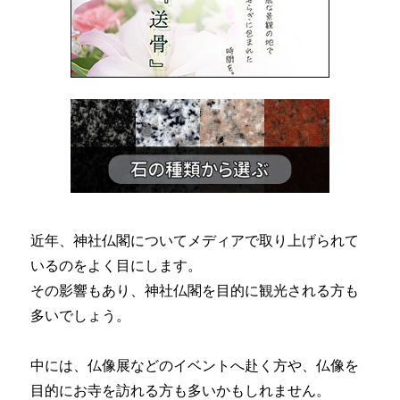
近年、神社仏閣についてメディアで取り上げられて
いるのをよく目にします。
その影響もあり、神社仏閣を目的に観光される方も
多いでしょう。
中には、仏像展などのイベントへ赴く方や、仏像を
目的にお寺を訪れる方も多いかもしれません。