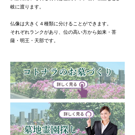
岐に渡ります。
仏像は大きく４種類に分けることができます。
それぞれランクがあり、位の高い方から如来・菩
薩・明王・天部です。