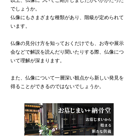
以上、仏像についてご紹介しましたがいかがだった
でしょうか。
仏像にもさまざまな種類があり、階級が定められて
います。
仏像の見分け方を知っておくだけでも、お寺や展示
会などで解説を読んだり聞いたりする際、仏像につ
いて理解が深まります。
また、仏像について一層深い観点から新しい発見を
得ることができるのではないでしょうか。