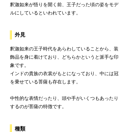
釈迦如来が悟りを開く前、王子だった頃の姿をモデ
ルにしているといわれています。
外見
釈迦如来の王子時代をあらわしていることから、装
飾品を身に着けており、どちらかというと派手な印
象です。
インドの貴族の衣裳がもとになっており、中には冠
を乗せている菩薩も存在します。
中性的な表情だったり、頭や手がいくつもあったり
するのが菩薩の特徴です。
種類