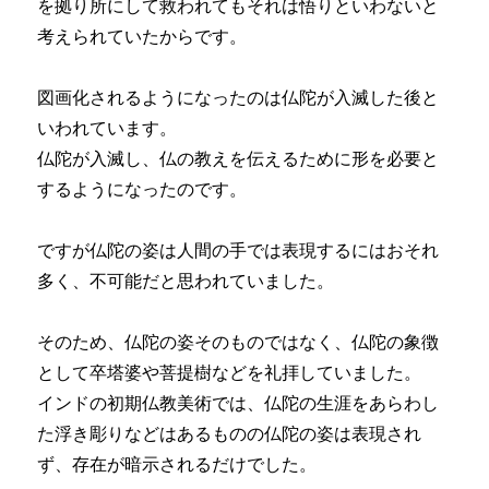
を拠り所にして救われてもそれは悟りといわないと
考えられていたからです。
図画化されるようになったのは仏陀が入滅した後と
いわれています。
仏陀が入滅し、仏の教えを伝えるために形を必要と
するようになったのです。
ですが仏陀の姿は人間の手では表現するにはおそれ
多く、不可能だと思われていました。
そのため、仏陀の姿そのものではなく、仏陀の象徴
として卒塔婆や菩提樹などを礼拝していました。
インドの初期仏教美術では、仏陀の生涯をあらわし
た浮き彫りなどはあるものの仏陀の姿は表現され
ず、存在が暗示されるだけでした。