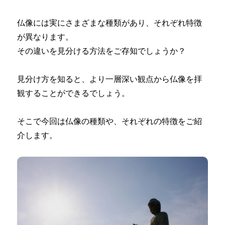
仏像には実にさまざまな種類があり、それぞれ特徴
が異なります。
その違いを見分ける方法をご存知でしょうか？
見分け方を知ると、より一層深い観点から仏像を拝
観することができるでしょう。
そこで今回は仏像の種類や、それぞれの特徴をご紹
介します。