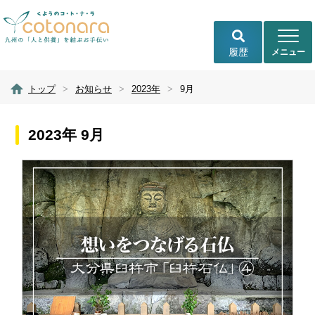
履歴
トップ
>
お知らせ
>
2023年
>
9月
2023年 9月