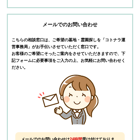
メールでのお問い合わせ
こちらの相談窓口は、ご希望の墓地・霊園探しを
「コトナラ運
営事務局」がお手伝いさせていただく窓口です。
お客様のご希望にそったご案内をさせていただきますので、
下
記フォームに必要事項をご入力の上、お気軽にお問い合わせく
ださい。
メールでのお問い合わせは
24時間
受け付けておりま