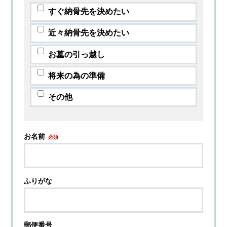
すぐ納骨先を決めたい
近々納骨先を決めたい
お墓の引っ越し
将来の為の準備
その他
お名前
必須
ふりがな
郵便番号