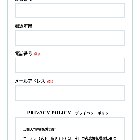
都道府県
電話番号
必須
メールアドレス
必須
PRIVACY POLICY
プライバシーポリシー
1.個人情報保護方針
コトナラ（以下、当サイト）は、今日の高度情報通信社会に