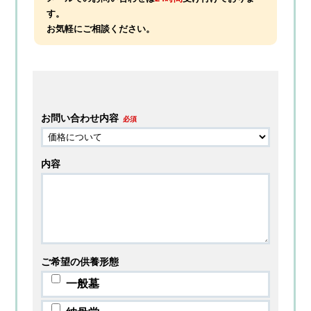
す。
お気軽にご相談ください。
お問い合わせ内容
必須
内容
ご希望の供養形態
一般墓