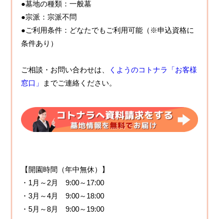
●墓地の種類：一般墓
●宗派：宗派不問
●ご利用条件：どなたでもご利用可能（※申込資格に
条件あり）
ご相談・お問い合わせは、
くようのコトナラ「お客様
窓口」
までご連絡ください。
【開園時間（年中無休）】
・1月～2月 9:00～17:00
・3月～4月 9:00～18:00
・5月～8月 9:00～19:00