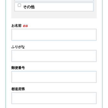
その他
お名前
必須
ふりがな
郵便番号
都道府県