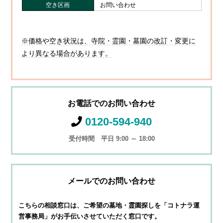
空き区画
お問い合わせ
※価格や空き状況は、寺院・霊園・墓園の改訂・変更に
より異なる場合があります。
お電話でのお問い合わせ
0120-594-940
受付時間 平日 9:00 ～ 18:00
メールでのお問い合わせ
こちらの相談窓口は、ご希望の墓地・霊園探しを
「コトナラ運
営事務局」がお手伝いさせていただく窓口です。