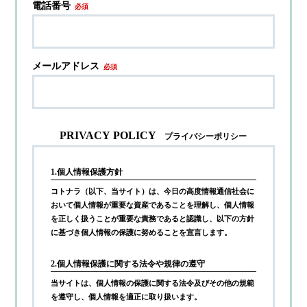
電話番号
必須
メールアドレス
必須
PRIVACY POLICY
プライバシーポリシー
1.個人情報保護方針
コトナラ（以下、当サイト）は、今日の高度情報通信社会に
おいて個人情報が重要な資産であることを理解し、個人情報
を正しく扱うことが重要な責務であると認識し、以下の方針
に基づき個人情報の保護に努めることを宣言します。
2.個人情報保護に関する法令や規律の遵守
当サイトは、個人情報の保護に関する法令及びその他の規範
を遵守し、個人情報を適正に取り扱います。