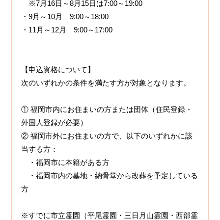
※7月16日～8月15日は7:00～19:00
・9月～10月 9:00～18:00
・11月～12月 9:00～17:00
【申込資格について】
次のいずれかの条件を満たす方が対象となります。
① 福岡市内にお住まいの方または団体（住民登録・
外国人登録が必要）
② 福岡市外にお住まいの方で、以下のいずれかに該
当する方：
・福岡市に本籍がある方
・福岡市内の墓地・納骨堂から改葬を予定している
方
※すでに市立霊園（平尾霊園・三日月山霊園・西部霊