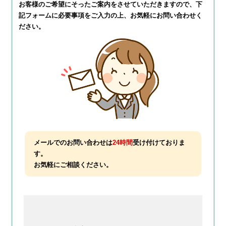
お客様のご希望にそったご案内をさせていただきますので、
下
記フォームに必要事項をご入力の上、お気軽にお問い合わせく
ださい。
メールでのお問い合わせは
24時間
受け付けておりま
す。
お気軽にご相談ください。