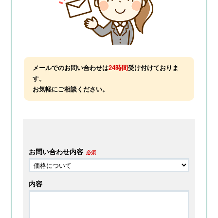
メールでのお問い合わせは
24時間
受け付けておりま
す。
お気軽にご相談ください。
お問い合わせ内容
必須
内容