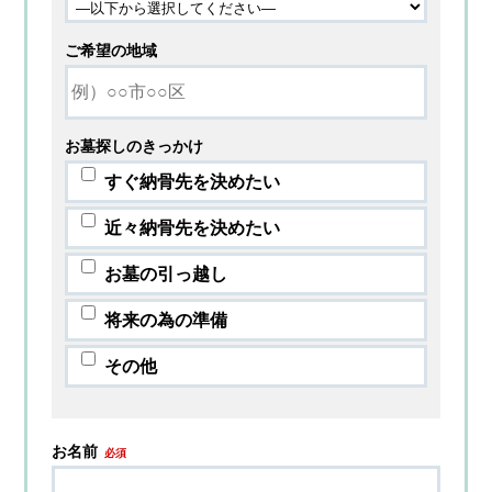
ご希望の地域
お墓探しのきっかけ
すぐ納骨先を決めたい
近々納骨先を決めたい
お墓の引っ越し
将来の為の準備
その他
お名前
必須