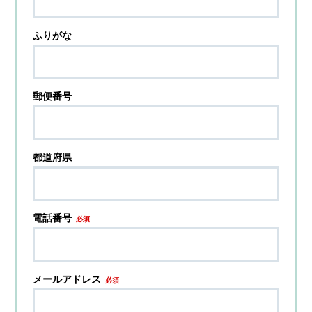
ふりがな
郵便番号
都道府県
電話番号
必須
メールアドレス
必須