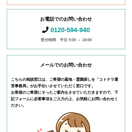
お電話でのお問い合わせ
0120-594-940
受付時間 平日 9:00 ～ 18:00
メールでのお問い合わせ
こちらの相談窓口は、ご希望の墓地・霊園探しを
「コトナラ運
営事務局」がお手伝いさせていただく窓口です。
お客様のご希望にそったご案内をさせていただきますので、
下
記フォームに必要事項をご入力の上、お気軽にお問い合わせく
ださい。