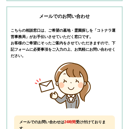
メールでのお問い合わせ
こちらの相談窓口は、ご希望の墓地・霊園探しを
「コトナラ運
営事務局」がお手伝いさせていただく窓口です。
お客様のご希望にそったご案内をさせていただきますので、
下
記フォームに必要事項をご入力の上、お気軽にお問い合わせく
ださい。
メールでのお問い合わせは
24時間
受け付けておりま
す。