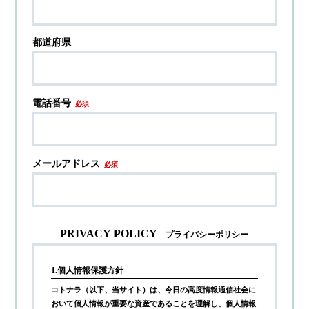
都道府県
電話番号
必須
メールアドレス
必須
PRIVACY POLICY
プライバシーポリシー
1.個人情報保護方針
コトナラ（以下、当サイト）は、今日の高度情報通信社会に
おいて個人情報が重要な資産であることを理解し、個人情報