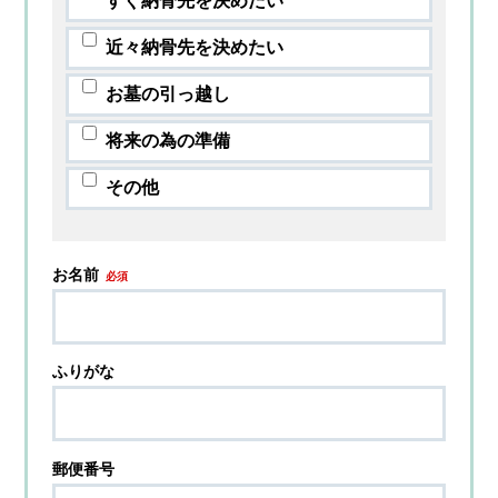
すぐ納骨先を決めたい
近々納骨先を決めたい
お墓の引っ越し
将来の為の準備
その他
お名前
必須
ふりがな
郵便番号