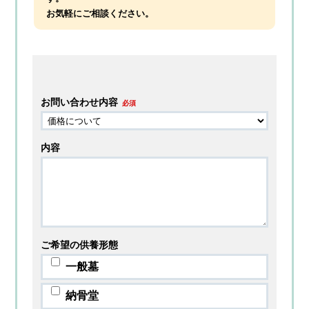
お気軽にご相談ください。
お問い合わせ内容
必須
内容
ご希望の供養形態
一般墓
納骨堂