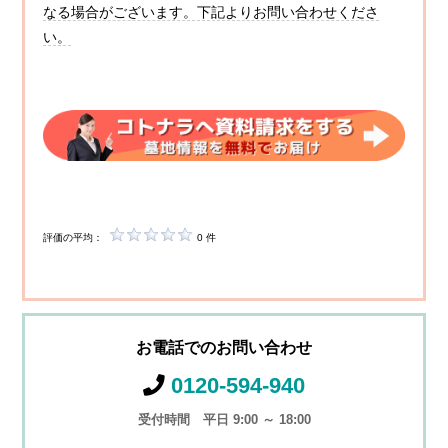
なる場合がございます。下記よりお問い合わせくださ
い。
評価の平均：
0 件
お電話でのお問い合わせ
0120-594-940
受付時間 平日 9:00 ～ 18:00