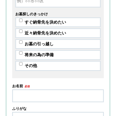
お墓探しのきっかけ
すぐ納骨先を決めたい
近々納骨先を決めたい
お墓の引っ越し
将来の為の準備
その他
お名前
必須
ふりがな