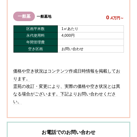
一般墓
0
一般墓地
.4万円～
区画平米数
1㎡あたり
永代使用料
4,000円
年間管理費
空き区画
お問い合わせ
価格や空き状況はコンテンツ作成日時情報を掲載してお
ります。
霊苑の改訂・変更により、実際の価格や空き状況とは異
なる場合がございます。下記よりお問い合わせくださ
い。
お電話でのお問い合わせ