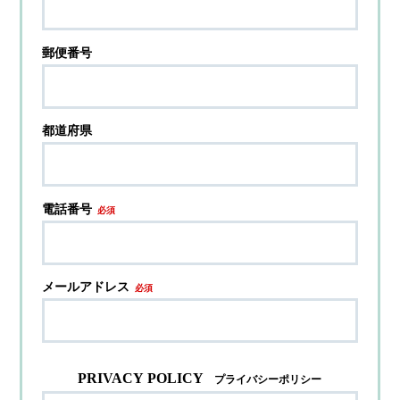
郵便番号
都道府県
電話番号
必須
メールアドレス
必須
PRIVACY POLICY
プライバシーポリシー