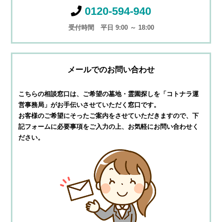
0120-594-940
受付時間 平日 9:00 ～ 18:00
メールでのお問い合わせ
こちらの相談窓口は、ご希望の墓地・霊園探しを
「コトナラ運
営事務局」がお手伝いさせていただく窓口です。
お客様のご希望にそったご案内をさせていただきますので、
下
記フォームに必要事項をご入力の上、お気軽にお問い合わせく
ださい。