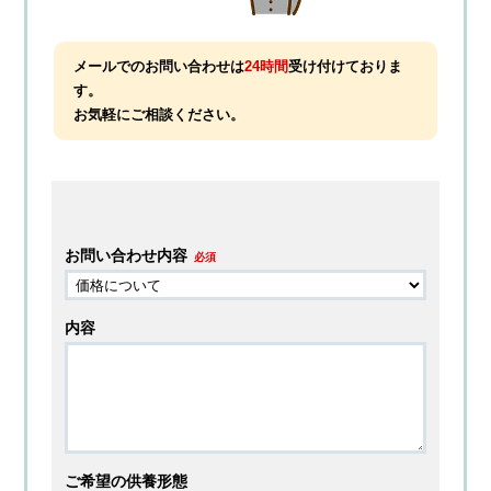
メールでのお問い合わせは
24時間
受け付けておりま
す。
お気軽にご相談ください。
お問い合わせ内容
必須
内容
ご希望の供養形態