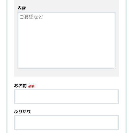
内容
お名前
必須
ふりがな