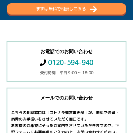
まずは無料で相談してみる
お電話でのお問い合わせ
0120-594-940
受付時間 平日 9:00 ～ 18:00
メールでのお問い合わせ
こちらの相談窓口は「コトナラ運営事務局」が、無料で
送骨・
納骨のお手伝いをさせていただく窓口です。
お客様のご希望にそったご案内をさせていただきますので、
下
記フォームに必要事項をご入力の上、お問い合わせください。