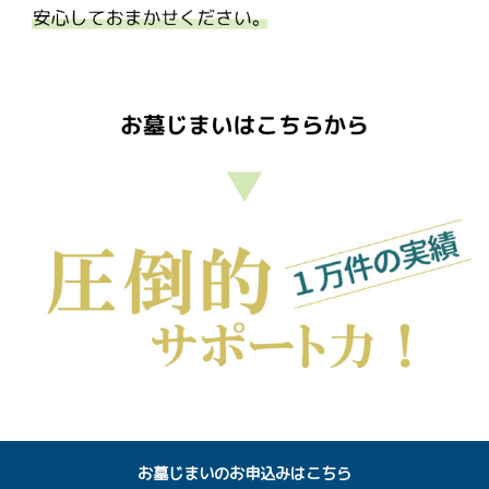
お墓じまいのお申込みはこちら