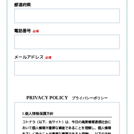
都道府県
電話番号
必須
メールアドレス
必須
PRIVACY POLICY
プライバシーポリシー
1.個人情報保護方針
コトナラ（以下、当サイト）は、今日の高度情報通信社会に
おいて個人情報が重要な資産であることを理解し、個人情報
を正しく扱うことが重要な責務であると認識し、以下の方針