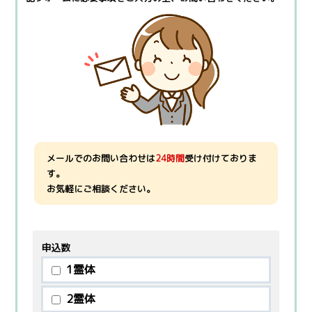
メールでのお問い合わせは
24時間
受け付けておりま
す。
お気軽にご相談ください。
申込数
1霊体
2霊体