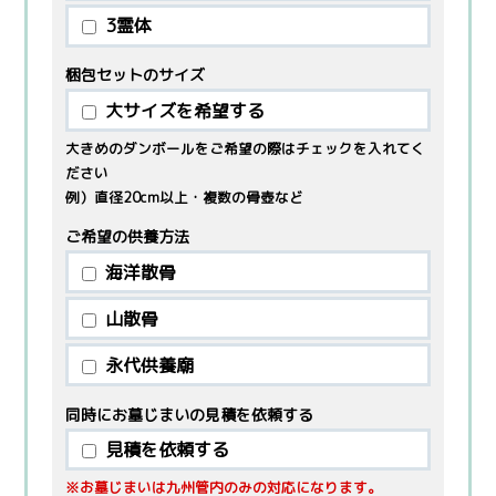
3霊体
梱包セットのサイズ
大サイズを希望する
大きめのダンボールをご希望の際はチェックを入れてく
ださい
例）直径20cm以上・複数の骨壺など
ご希望の供養方法
海洋散骨
山散骨
永代供養廟
同時にお墓じまいの
見積を依頼する
見積を依頼する
※お墓じまいは九州管内のみの対応になります。