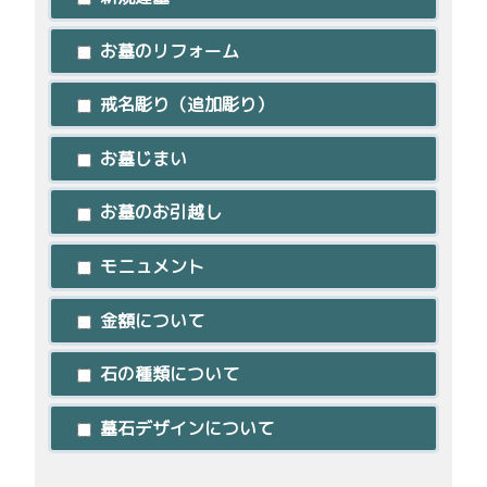
お墓のリフォーム
戒名彫り（追加彫り）
お墓じまい
お墓のお引越し
モニュメント
金額について
石の種類について
墓石デザインについて