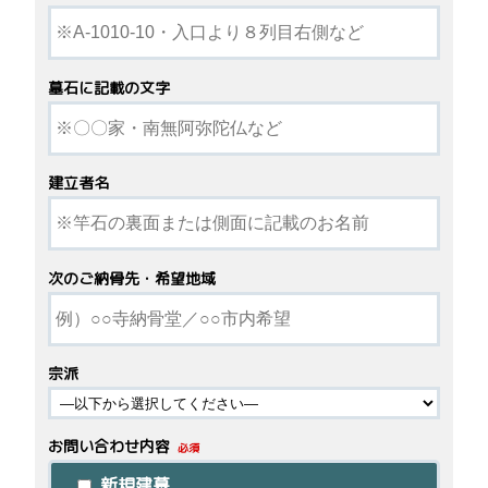
墓石に記載の文字
建立者名
次のご納骨先・希望地域
宗派
お問い合わせ内容
必須
新規建墓