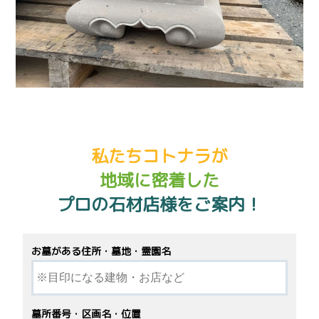
私たちコトナラが
地域に密着した
プロの石材店様をご案内！
お墓がある住所・墓地・霊園名
墓所番号・区画名・位置