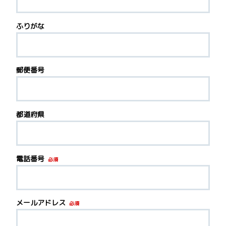
ふりがな
郵便番号
都道府県
電話番号
必須
メールアドレス
必須