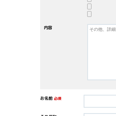
内容
お名前
必須