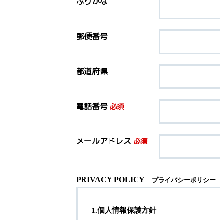
ふりがな
郵便番号
都道府県
電話番号
必須
メールアドレス
必須
PRIVACY POLICY
プライバシーポリシー
1.個人情報保護方針