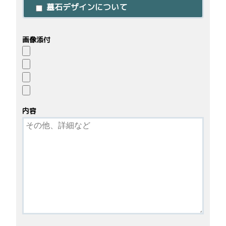
墓石デザインについて
画像添付
内容