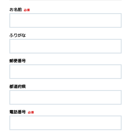
お名前
必須
ふりがな
郵便番号
都道府県
電話番号
必須