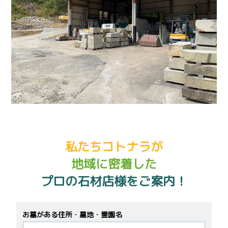
私たちコトナラが
地域に密着した
プロの石材店様をご案内！
お墓がある住所・墓地・霊園名