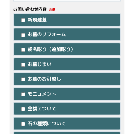
お問い合わせ内容
必須
新規建墓
お墓のリフォーム
戒名彫り（追加彫り）
お墓じまい
お墓のお引越し
モニュメント
金額について
石の種類について