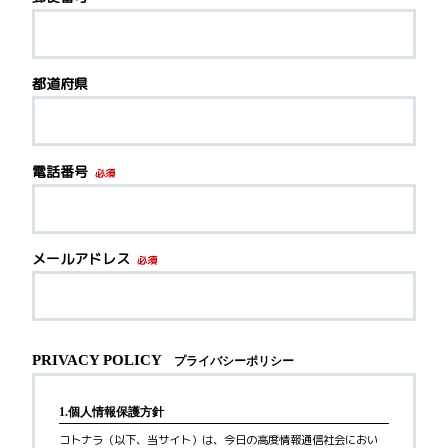
都道府県
電話番号
必須
メールアドレス
必須
PRIVACY POLICY
プライバシーポリシー
1.個人情報保護方針
コトナラ（以下、当サイト）は、今日の高度情報通信社会におい