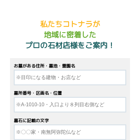
私たちコトナラが
地域に密着した
プロの石材店様をご案内！
お墓がある住所・墓地・霊園名
墓所番号・区画名・位置
墓石に記載の文字