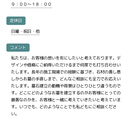
９：００～１８：００
定休日
日曜・祝日・他
コメント
私たちは、お客様の想いを形にしたいと考えております。デ
ザインや価格にご納得いただけるまで何度でも打ち合わせい
たします。長年の施工現場での経験に基づき、石材の善し悪
しからお墓の手直しまで、どんなご相談にも全力でお応えい
たします。墓石建立の動機や背景はひとりひとり違うもので
す。どこにどのようなお墓を建立するのがお客様にとっての
最善なのかを、お客様と一緒に考えていきたいと考えていま
す。いつでも、どのようなことでも私どもにご相談くださ
い。