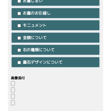
お墓じまい
お墓のお引越し
モニュメント
金額について
石の種類について
墓石デザインについて
画像添付