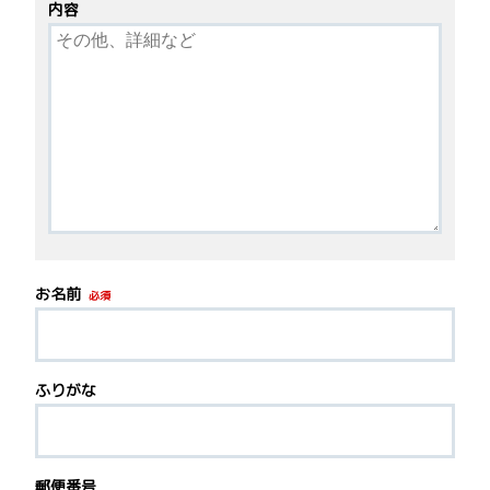
内容
お名前
必須
ふりがな
郵便番号