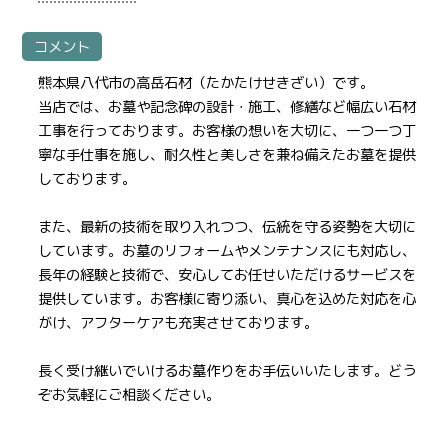
コメント
熊本県八代市の高岳石材（たかたけせきざい）です。
当店では、お墓や記念碑の設計・施工、修繕など幅広い石材
工事を行っております。お客様の想いを大切に、一つ一つ丁
寧な手仕事を施し、耐久性と美しさを兼ね備えたお墓を提供
しております。
また、最新の技術を取り入れつつ、伝統を守る姿勢を大切に
しています。お墓のリフォームやメンテナンスにも対応し、
長年の経験と技術で、安心してお任せいただけるサービスを
提供しています。お客様に寄り添い、真心を込めた対応を心
がけ、アフターケアも充実させております。
長く受け継いでいけるお墓作りをお手伝いいたします。どう
ぞお気軽にご相談ください。