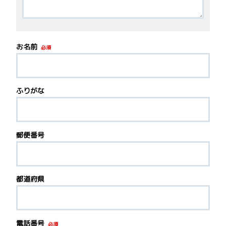
お名前
必須
ふりがな
郵便番号
都道府県
電話番号
必須