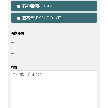
石の種類について
墓石デザインについて
画像添付
内容