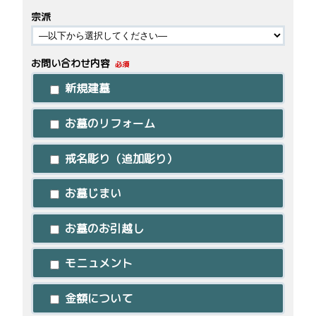
宗派
お問い合わせ内容
必須
新規建墓
お墓のリフォーム
戒名彫り（追加彫り）
お墓じまい
お墓のお引越し
モニュメント
金額について