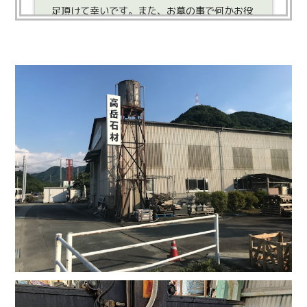
足頂けて幸いです。また、お墓の事で何かお役
に立てる事がありましたら宜しくお願いしま
す。