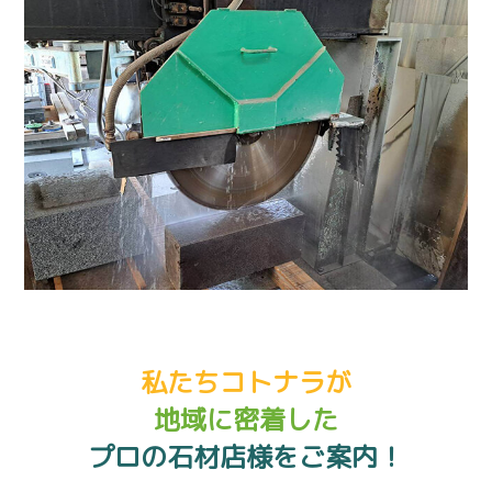
私たちコトナラが
地域に密着した
プロの石材店様をご案内！