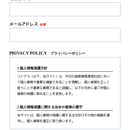
メールアドレス
必須
PRIVACY POLICY
プライバシーポリシー
1.個人情報保護方針
コトナラ（以下、当サイト）は、今日の高度情報通信社会におい
て個人情報が重要な資産であることを理解し、個人情報を正しく
扱うことが重要な責務であると認識し、以下の方針に基づき個人
情報の保護に努めることを宣言します。
2.個人情報保護に関する法令や規律の遵守
当サイトは、個人情報の保護に関する法令及びその他の規範を遵
守し、個人情報を適正に取り扱います。