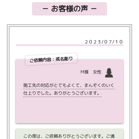
－ お客様の声 －
２０２３/０７/１０
戒名彫り
ご依頼内容：
M様 女性
施工先の対応がとてもよくて、まんぞくのいく
仕上りでした。ありがとうございます。
この度は、ご依頼ありがとうございます。ご満