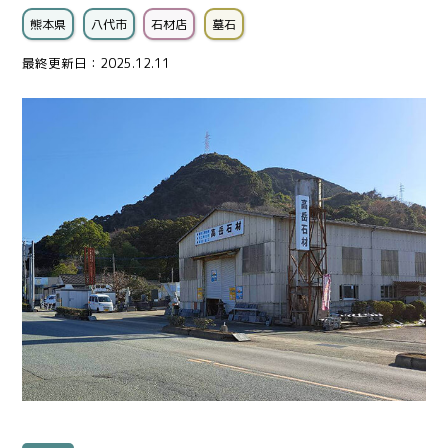
熊本県
八代市
石材店
墓石
最終更新日：2025.12.11