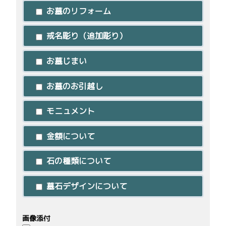
お墓のリフォーム
戒名彫り（追加彫り）
お墓じまい
お墓のお引越し
モニュメント
金額について
石の種類について
墓石デザインについて
画像添付