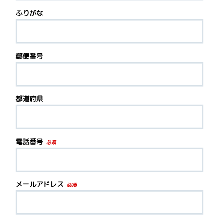
ふりがな
郵便番号
都道府県
電話番号
必須
メールアドレス
必須