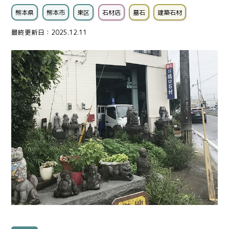
熊本県
熊本市
東区
石材店
墓石
建築石材
最終更新日：2025.12.11