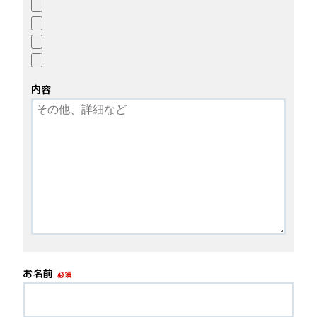
内容
お名前
必須