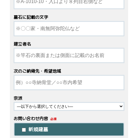
墓石に記載の文字
建立者名
次のご納骨先・希望地域
宗派
お問い合わせ内容
必須
新規建墓