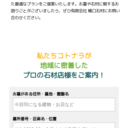
た最適なプランをご提案いたします。お墓や石材に関するお
困りごとがございましたら、ぜひ有限会社 橋口石材にお問い
合わせください。
私たちコトナラが
地域に密着した
プロの石材店様をご案内！
お墓がある住所・墓地・霊園名
墓所番号・区画名・位置