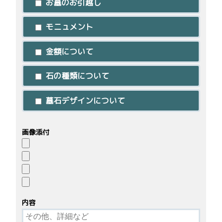
お墓のお引越し
モニュメント
金額について
石の種類について
墓石デザインについて
画像添付
内容