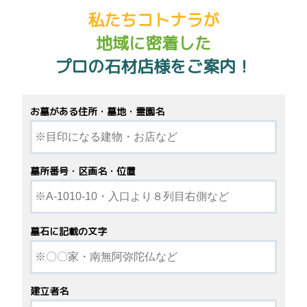
私たちコトナラが
地域に密着した
プロの石材店様をご案内！
お墓がある住所・墓地・霊園名
墓所番号・区画名・位置
墓石に記載の文字
建立者名