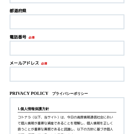
都道府県
電話番号
必須
メールアドレス
必須
PRIVACY POLICY
プライバシーポリシー
1.個人情報保護方針
コトナラ（以下、当サイト）は、今日の高度情報通信社会におい
て個人情報が重要な資産であることを理解し、個人情報を正しく
扱うことが重要な責務であると認識し、以下の方針に基づき個人