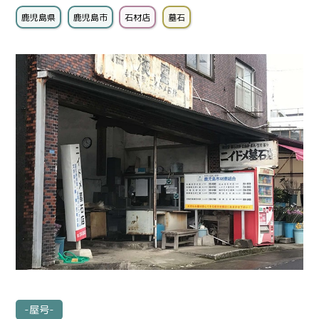
鹿児島県
鹿児島市
石材店
墓石
-屋号-