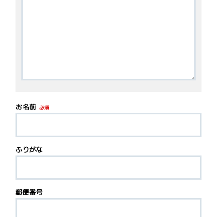
お名前
必須
ふりがな
郵便番号