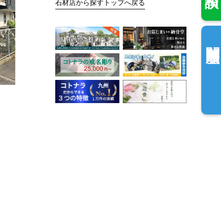
石材店から探すトップへ戻る
閲覧履歴