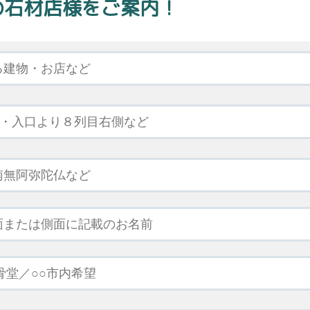
の石材店様をご案内！