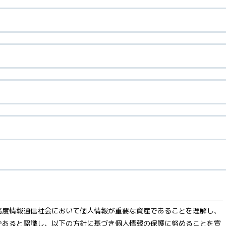
高度情報通信社会において個人情報が重要な資産であることを理解し、
であると認識し、以下の方針に基づき個人情報の保護に努めることを宣