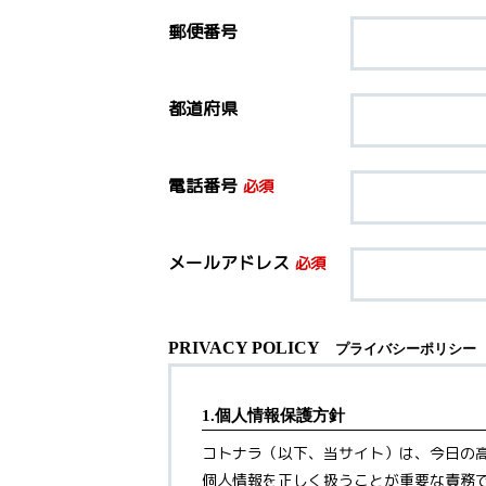
郵便番号
都道府県
電話番号
必須
メールアドレス
必須
PRIVACY POLICY
プライバシーポリシー
1.個人情報保護方針
コトナラ（以下、当サイト）は、今日の
個人情報を正しく扱うことが重要な責務