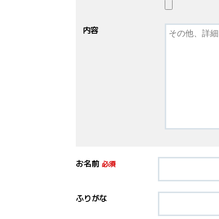
内容
お名前
必須
ふりがな