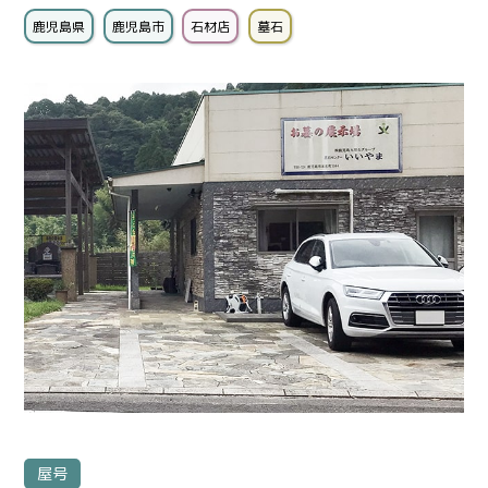
鹿児島県
鹿児島市
石材店
墓石
屋号