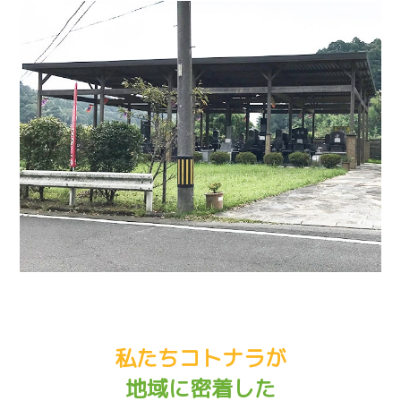
私たちコトナラが
地域に密着した