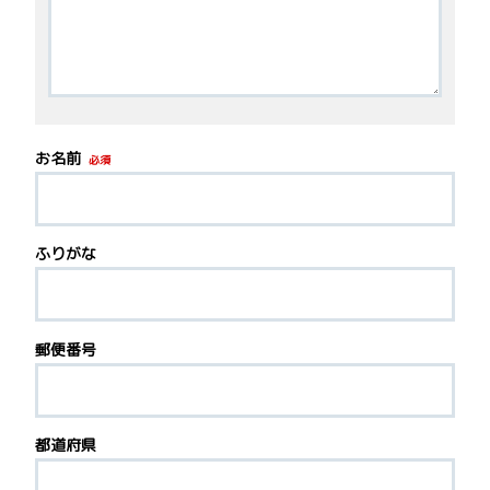
お名前
必須
ふりがな
郵便番号
都道府県