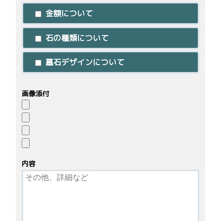
金額について
石の種類について
墓石デザインについて
画像添付
内容