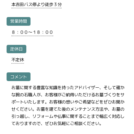
本吉田バス停より徒歩３分
営業時間
８：００～１８：００
定休日
不定休
コメント
お墓に関する豊富な知識を持ったアドバイザー、そして確か
な腕の石職人が、お客様がご納得いただけるお墓づくりをサ
ポートいたします。お客様の想いやご希望などをぜひお聞か
せください。お墓を建てた後のメンテナンス方法や、お墓の
引っ越し、リフォームや仏事に関することまで幅広く対応し
ておりますので、ぜひお気軽にご相談ください。