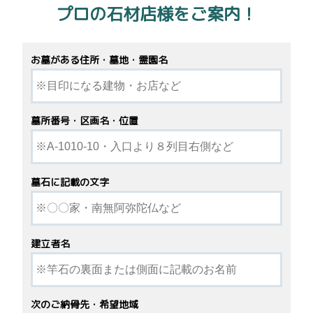
プロの石材店様をご案内！
お墓がある住所・墓地・霊園名
墓所番号・区画名・位置
墓石に記載の文字
建立者名
次のご納骨先・希望地域