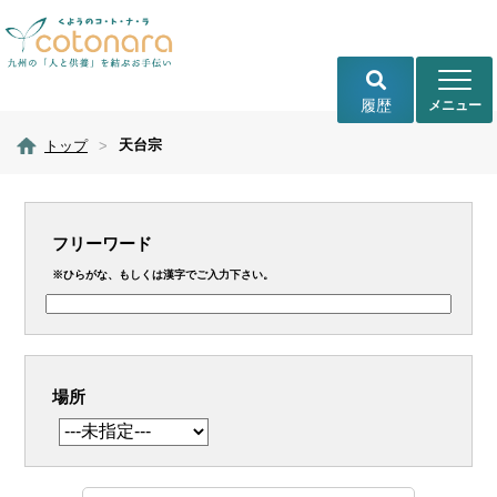
履歴
天台宗
トップ
>
フリーワード
※ひらがな、もしくは漢字でご入力下さい。
場所