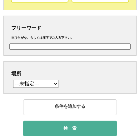
フリーワード
※ひらがな、もしくは漢字でご入力下さい。
場所
条件を追加する