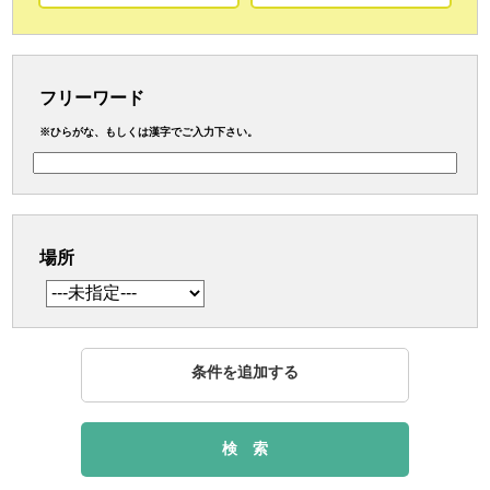
フリーワード
※ひらがな、もしくは漢字でご入力下さい。
場所
条件を追加する