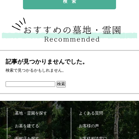
記事が見つかりませんでした。
検索で見つかるかもしれません。
墓地・霊園を探す
よくある質問
お墓を建てる
お客様の声
石材店を探す
お客様相談窓口