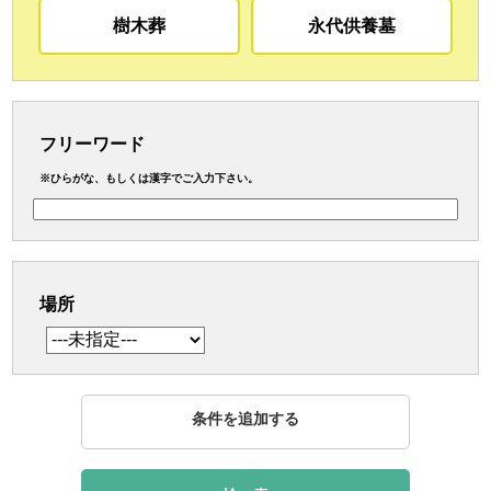
樹木葬
永代供養墓
フリーワード
※ひらがな、もしくは漢字でご入力下さい。
場所
条件を追加する