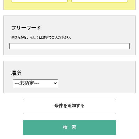
フリーワード
※ひらがな、もしくは漢字でご入力下さい。
場所
条件を追加する