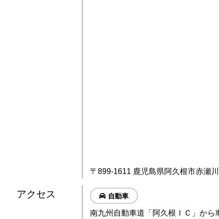
〒899-1611 鹿児島県阿久根市赤瀬川
アクセス
自動車
南九州自動車道「阿久根ＩＣ」から