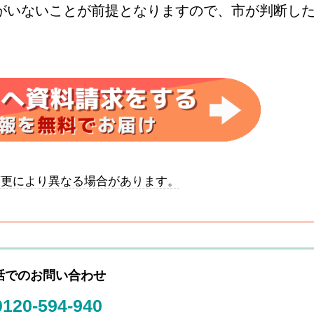
がいないことが前提となりますので、市が判断し
変更により異なる場合があります。
話でのお問い合わせ
0120-594-940