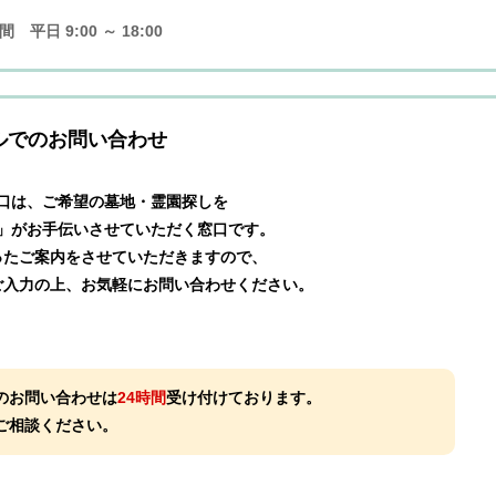
 平日 9:00 ～ 18:00
ルでのお問い合わせ
口は、ご希望の墓地・霊園探しを
」がお手伝いさせていただく窓口です。
ったご案内をさせていただきますので、
ご入力の上、お気軽にお問い合わせください。
のお問い合わせは
24時間
受け付けております。
ご相談ください。