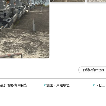
お問い合わせは
墓所価格/費用目安
施設・周辺環境
レビュ