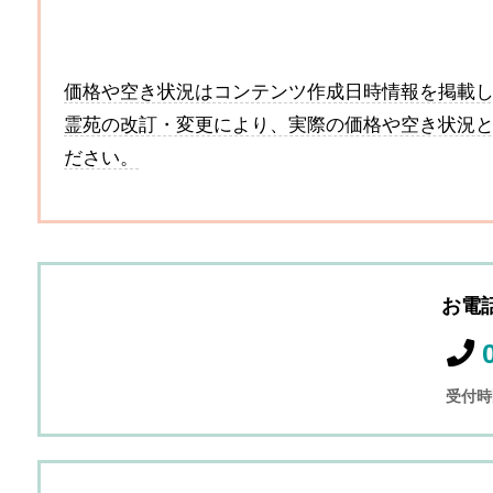
価格や空き状況はコンテンツ作成日時情報を掲載
霊苑の改訂・変更により、実際の価格や空き状況
ださい。
お電
受付時間