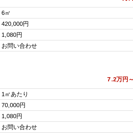
6㎡
420,000円
1,080円
お問い合わせ
7
.2万円
1㎡あたり
70,000円
1,080円
お問い合わせ