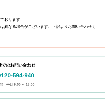
しております。
とは異なる場合がございます。下記よりお問い合わせく
話でのお問い合わせ
0120-594-940
 平日 9:00 ～ 18:00