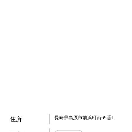
長崎県島原市前浜町丙65番1
住所